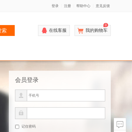
登录
注册
帮助中心
意见反馈
0
搜索
在线客服
我的购物车
会员登录
记住密码