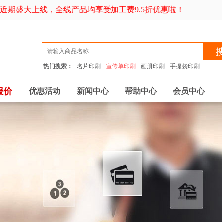
期盛大上线，全线产品均享受加工费9.5折优惠啦！
热门搜索：
名片印刷
宣传单印刷
画册印刷
手提袋印刷
报价
优惠活动
新闻中心
帮助中心
会员中心