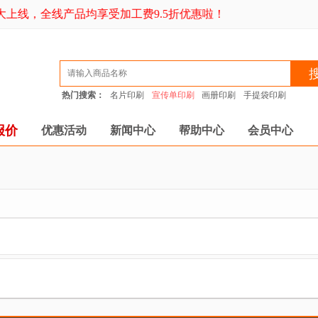
上线，全线产品均享受加工费9.5折优惠啦！
热门搜索：
名片印刷
宣传单印刷
画册印刷
手提袋印刷
报价
优惠活动
新闻中心
帮助中心
会员中心