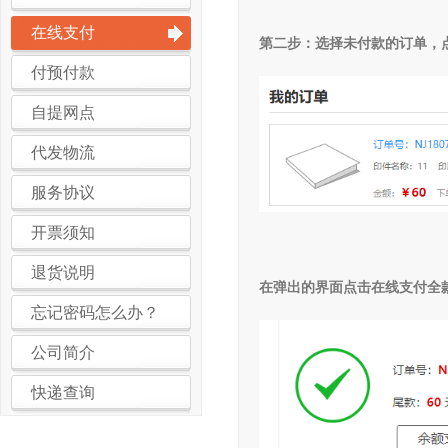
在线支付
第二步：选择未付款的订单，
付预付款
自提网点
代发物流
服务协议
开票须知
退货说明
在弹出的界面点击在线支付全
忘记密码怎么办？
公司简介
快递查询