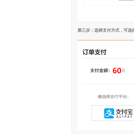
第三步：选择支付方式，可选